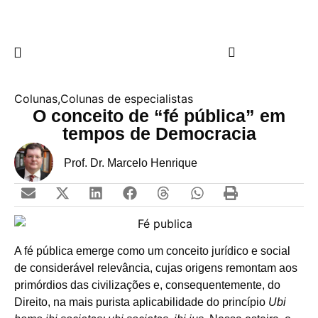
Colunas
,
Colunas de especialistas
O conceito de “fé pública” em
tempos de Democracia
Prof. Dr. Marcelo Henrique
A fé pública emerge como um conceito jurídico e social
de considerável relevância, cujas origens remontam aos
primórdios das civilizações e, consequentemente, do
Direito, na mais purista aplicabilidade do princípio
Ubi