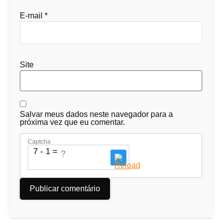
E-mail
*
Site
Salvar meus dados neste navegador para a
próxima vez que eu comentar.
Captcha
7 - 1 = ?