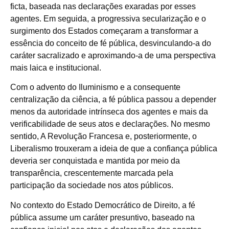
ficta, baseada nas declarações exaradas por esses
agentes. Em seguida, a progressiva secularização e o
surgimento dos Estados começaram a transformar a
essência do conceito de fé pública, desvinculando-a do
caráter sacralizado e aproximando-a de uma perspectiva
mais laica e institucional.
Com o advento do Iluminismo e a consequente
centralização da ciência, a fé pública passou a depender
menos da autoridade intrínseca dos agentes e mais da
verificabilidade de seus atos e declarações. No mesmo
sentido, A Revolução Francesa e, posteriormente, o
Liberalismo trouxeram a ideia de que a confiança pública
deveria ser conquistada e mantida por meio da
transparência, crescentemente marcada pela
participação da sociedade nos atos públicos.
No contexto do Estado Democrático de Direito, a fé
pública assume um caráter presuntivo, baseado na