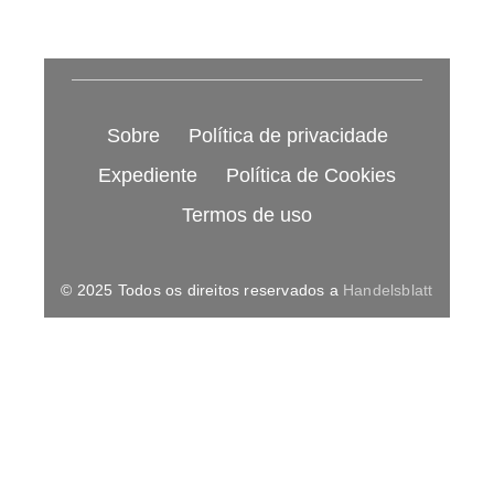
Sobre
Política de privacidade
Expediente
Política de Cookies
Termos de uso
© 2025 Todos os direitos reservados a
Handelsblatt