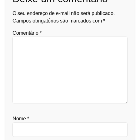
O seu endereço de e-mail não será publicado.
Campos obrigatórios são marcados com
*
Comentário
*
Nome
*