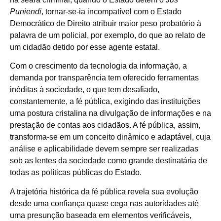
Puniendi
, tornar-se-ia incompatível com o Estado
Democrático de Direito atribuir maior peso probatório à
palavra de um policial, por exemplo, do que ao relato de
um cidadão detido por esse agente estatal.
Com o crescimento da tecnologia da informação, a
demanda por transparência tem oferecido ferramentas
inéditas à sociedade, o que tem desafiado,
constantemente, a fé pública, exigindo das instituições
uma postura cristalina na divulgação de informações e na
prestação de contas aos cidadãos. A fé pública, assim,
transforma-se em um conceito dinâmico e adaptável, cuja
análise e aplicabilidade devem sempre ser realizadas
sob as lentes da sociedade como grande destinatária de
todas as políticas públicas do Estado.
A trajetória histórica da fé pública revela sua evolução
desde uma confiança quase cega nas autoridades até
uma presunção baseada em elementos verificáveis,