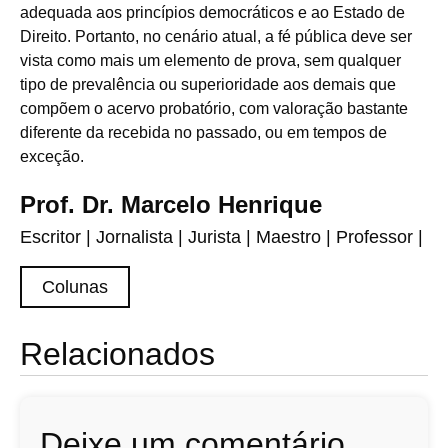
adequada aos princípios democráticos e ao Estado de
Direito. Portanto, no cenário atual, a fé pública deve ser
vista como mais um elemento de prova, sem qualquer
tipo de prevalência ou superioridade aos demais que
compõem o acervo probatório, com valoração bastante
diferente da recebida no passado, ou em tempos de
exceção.
Prof. Dr. Marcelo Henrique
Escritor | Jornalista | Jurista | Maestro | Professor |
Colunas
Relacionados
Deixe um comentário