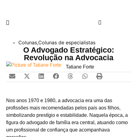
Colunas
,
Colunas de especialistas
O Advogado Estratégico:
Revolução na Advocacia
Tatiane Forte
Nos anos 1970 e 1980, a advocacia era uma das
profissões mais recomendadas pelos pais aos filhos,
simbolizando prestígio e estabilidade. Naquela época, a
figura do advogado de família era central, atuando como
um profissional de confiança que acompanhava