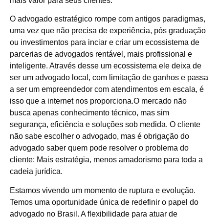
mais valor para seus clientes.
O advogado estratégico rompe com antigos paradigmas,
uma vez que não precisa de experiência, pós graduação
ou investimentos para inciar e criar um ecossistema de
parcerias de advogados rentável, mais profissional e
inteligente. Através desse um ecossistema ele deixa de
ser um advogado local, com limitação de ganhos e passa
a ser um empreendedor com atendimentos em escala, é
isso que a internet nos proporciona.O mercado não
busca apenas conhecimento técnico, mas sim
segurança, eficiência e soluções sob medida. O cliente
não sabe escolher o advogado, mas é obrigação do
advogado saber quem pode resolver o problema do
cliente: Mais estratégia, menos amadorismo para toda a
cadeia jurídica.
Estamos vivendo um momento de ruptura e evolução.
Temos uma oportunidade única de redefinir o papel do
advogado no Brasil. A flexibilidade para atuar de