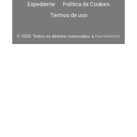
Expediente
Política de Cookies
Termos de uso
© 2025 Todos os direitos reservados a
Handelsblatt