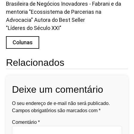
Brasileira de Negócios Inovadores - Fabrani e da
mentoria "Ecossistema de Parcerias na
Advocacia" Autora do Best Seller
"Líderes do Século XXI"
Colunas
Relacionados
Deixe um comentário
O seu endereço de e-mail não será publicado.
Campos obrigatórios são marcados com
*
Comentário
*