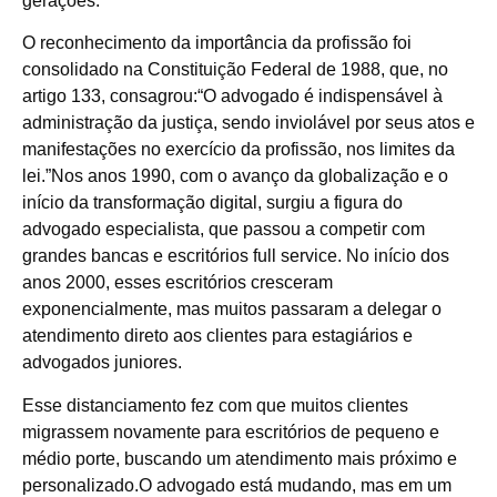
gerações.
O reconhecimento da importância da profissão foi
consolidado na Constituição Federal de 1988, que, no
artigo 133, consagrou:“O advogado é indispensável à
administração da justiça, sendo inviolável por seus atos e
manifestações no exercício da profissão, nos limites da
lei.”Nos anos 1990, com o avanço da globalização e o
início da transformação digital, surgiu a figura do
advogado especialista, que passou a competir com
grandes bancas e escritórios full service. No início dos
anos 2000, esses escritórios cresceram
exponencialmente, mas muitos passaram a delegar o
atendimento direto aos clientes para estagiários e
advogados juniores.
Esse distanciamento fez com que muitos clientes
migrassem novamente para escritórios de pequeno e
médio porte, buscando um atendimento mais próximo e
personalizado.O advogado está mudando, mas em um