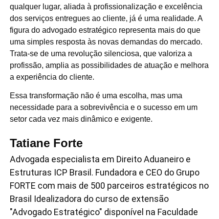
qualquer lugar, aliada à profissionalização e excelência
dos serviços entregues ao cliente, já é uma realidade. A
figura do advogado estratégico representa mais do que
uma simples resposta às novas demandas do mercado.
Trata-se de uma revolução silenciosa, que valoriza a
profissão, amplia as possibilidades de atuação e melhora
a experiência do cliente.
Essa transformação não é uma escolha, mas uma
necessidade para a sobrevivência e o sucesso em um
setor cada vez mais dinâmico e exigente.
Tatiane Forte
Advogada especialista em Direito Aduaneiro e
Estruturas ICP Brasil. Fundadora e CEO do Grupo
FORTE com mais de 500 parceiros estratégicos no
Brasil Idealizadora do curso de extensão
"Advogado Estratégico" disponível na Faculdade