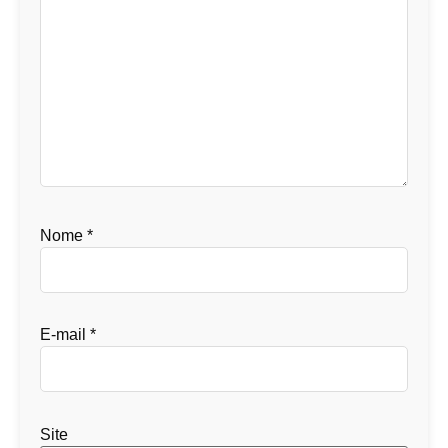
Nome
*
E-mail
*
Site