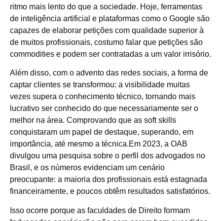
ritmo mais lento do que a sociedade. Hoje, ferramentas
de inteligência artificial e plataformas como o Google são
capazes de elaborar petições com qualidade superior à
de muitos profissionais, costumo falar que petições são
commodities e podem ser contratadas a um valor irrisório.
Além disso, com o advento das redes sociais, a forma de
captar clientes se transformou: a visibilidade muitas
vezes supera o conhecimento técnico, tornando mais
lucrativo ser conhecido do que necessariamente ser o
melhor na área. Comprovando que as soft skills
conquistaram um papel de destaque, superando, em
importância, até mesmo a técnica.Em 2023, a OAB
divulgou uma pesquisa sobre o perfil dos advogados no
Brasil, e os números evidenciam um cenário
preocupante: a maioria dos profissionais está estagnada
financeiramente, e poucos obtêm resultados satisfatórios.
Isso ocorre porque as faculdades de Direito formam