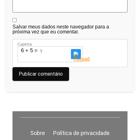
Salvar meus dados neste navegador para a
próxima vez que eu comentar.
Captcha
6 + 5 = ?
Sobre
Política de privacidade