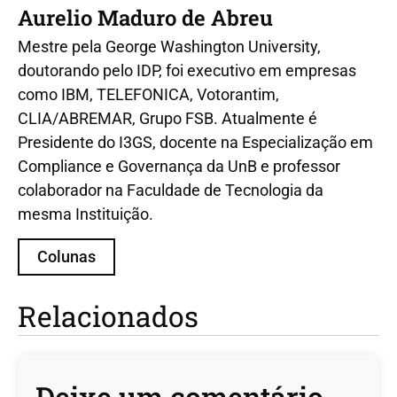
Aurelio Maduro de Abreu
Mestre pela George Washington University,
doutorando pelo IDP, foi executivo em empresas
como IBM, TELEFONICA, Votorantim,
CLIA/ABREMAR, Grupo FSB. Atualmente é
Presidente do I3GS, docente na Especialização em
Compliance e Governança da UnB e professor
colaborador na Faculdade de Tecnologia da
mesma Instituição.
Colunas
Relacionados
Deixe um comentário