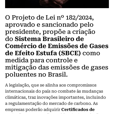
O Projeto de Lei nº 182/2024,
aprovado e sancionado pelo
presidente, propõe a criação
do
Sistema Brasileiro de
Comércio de Emissões de Gases
de Efeito Estufa (SBCE)
como
medida para controle e
mitigação das emissões de gases
poluentes no Brasil.
A legislação, que se alinha aos compromissos
internacionais do país no combate às mudanças
climáticas, traz inovações importantes, incluindo
a regulamentação do mercado de carbono. As
empresas poderão adquirir
Certificados de