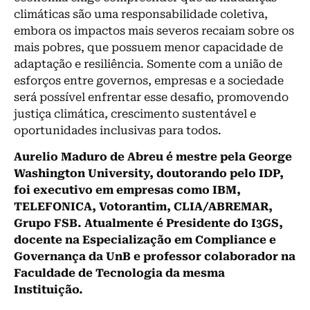
climáticas são uma responsabilidade coletiva,
embora os impactos mais severos recaiam sobre os
mais pobres, que possuem menor capacidade de
adaptação e resiliência. Somente com a união de
esforços entre governos, empresas e a sociedade
será possível enfrentar esse desafio, promovendo
justiça climática, crescimento sustentável e
oportunidades inclusivas para todos.
Aurelio Maduro de Abreu é mestre pela George
Washington University, doutorando pelo IDP,
foi executivo em empresas como IBM,
TELEFONICA, Votorantim, CLIA/ABREMAR,
Grupo FSB. Atualmente é Presidente do I3GS,
docente na Especialização em Compliance e
Governança da UnB e professor colaborador na
Faculdade de Tecnologia da mesma
Instituição.