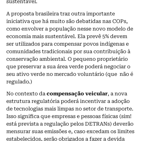
sustentável.
A proposta brasileira traz outra importante
iniciativa que há muito são debatidas nas COPs,
como envolver a população nesse novo modelo de
economia mais sustentável. Ela prevê 5% devem
ser utilizados para compensar povos indígenas e
comunidades tradicionais por sua contribuição à
conservação ambiental. O pequeno proprietário
que preservar a sua área verde poderá negociar o
seu ativo verde no mercado voluntário (que não é
regulado.)
No contexto da
compensação veicular
, a nova
estrutura regulatória poderá incentivar a adoção
de tecnologias mais limpas no setor de transporte.
Isso significa que empresas e pessoas físicas (sim!
está prevista a regulação pelos DETRANs) deverão
mensurar suas emissões e, caso excedam os limites
estabelecidos, serão obrigados a fazer a devida