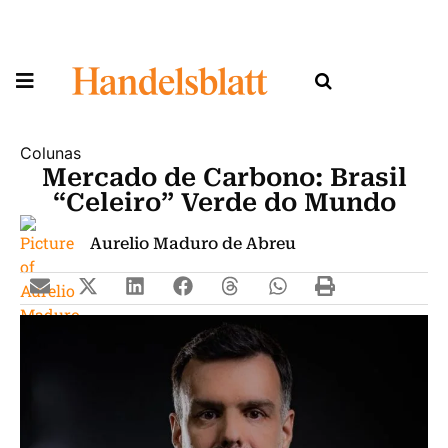
Colunas
Mercado de Carbono: Brasil
“Celeiro” Verde do Mundo
Aurelio Maduro de Abreu