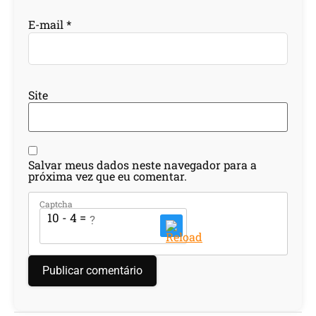
E-mail
*
Site
Salvar meus dados neste navegador para a
próxima vez que eu comentar.
Captcha
10 - 4 = ?