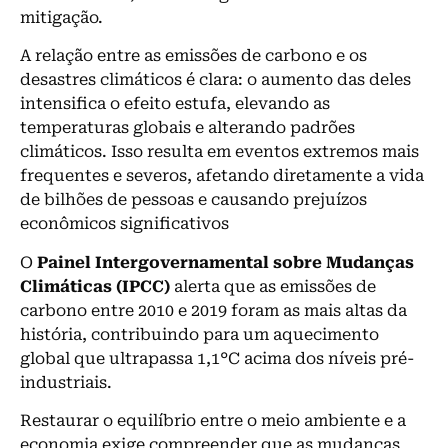
mitigação.
A relação entre as emissões de carbono e os
desastres climáticos é clara: o aumento das deles
intensifica o efeito estufa, elevando as
temperaturas globais e alterando padrões
climáticos. Isso resulta em eventos extremos mais
frequentes e severos, afetando diretamente a vida
de bilhões de pessoas e causando prejuízos
econômicos significativos
O
Painel Intergovernamental sobre Mudanças
Climáticas (IPCC)
alerta que as emissões de
carbono entre 2010 e 2019 foram as mais altas da
história, contribuindo para um aquecimento
global que ultrapassa 1,1°C acima dos níveis pré-
industriais.
Restaurar o equilíbrio entre o meio ambiente e a
economia exige compreender que as mudanças