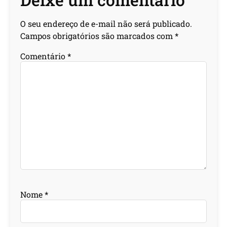
O seu endereço de e-mail não será publicado.
Campos obrigatórios são marcados com
*
Comentário
*
Nome
*