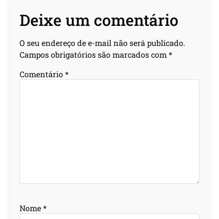
Deixe um comentário
O seu endereço de e-mail não será publicado.
Campos obrigatórios são marcados com
*
Comentário
*
Nome
*