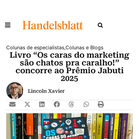
Colunas de especialistas
,
Colunas e Blogs
Livro “Os caras do marketing
são chatos pra caralho!”
concorre ao Prêmio Jabuti
2025
Lincoln Xavier