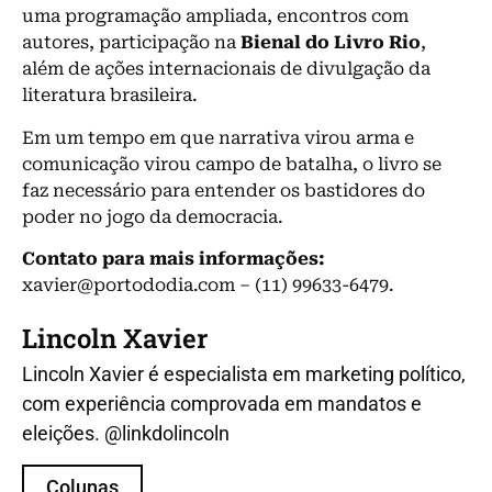
uma programação ampliada, encontros com
autores, participação na
Bienal do Livro Rio
,
além de ações internacionais de divulgação da
literatura brasileira.
Em um tempo em que narrativa virou arma e
comunicação virou campo de batalha, o livro se
faz necessário para entender os bastidores do
poder no jogo da democracia.
Contato para mais informações:
xavier@portododia.com – (11) 99633-6479.
Lincoln Xavier
Lincoln Xavier é especialista em marketing político,
com experiência comprovada em mandatos e
eleições. @linkdolincoln
Colunas