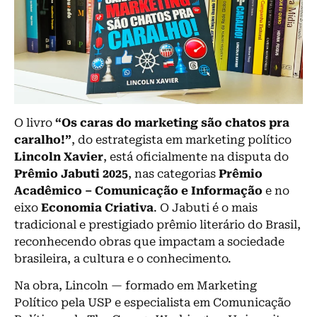
O livro
“Os caras do marketing são chatos pra
caralho!”
, do estrategista em marketing político
Lincoln Xavier
, está oficialmente na disputa do
Prêmio Jabuti 2025
, nas categorias
Prêmio
Acadêmico – Comunicação e Informação
e no
eixo
Economia Criativa
. O Jabuti é o mais
tradicional e prestigiado prêmio literário do Brasil,
reconhecendo obras que impactam a sociedade
brasileira, a cultura e o conhecimento.
Na obra, Lincoln — formado em Marketing
Político pela USP e especialista em Comunicação