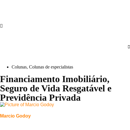
Colunas
,
Colunas de especialistas
Financiamento Imobiliário,
Seguro de Vida Resgatável e
Previdência Privada
Marcio Godoy