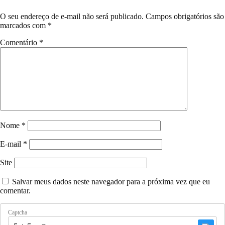
O seu endereço de e-mail não será publicado.
Campos obrigatórios são
marcados com
*
Comentário
*
Nome
*
E-mail
*
Site
Salvar meus dados neste navegador para a próxima vez que eu
comentar.
Captcha