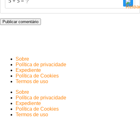
5 + 5 = ?
Sobre
Política de privacidade
Expediente
Política de Cookies
Termos de uso
Sobre
Política de privacidade
Expediente
Política de Cookies
Termos de uso