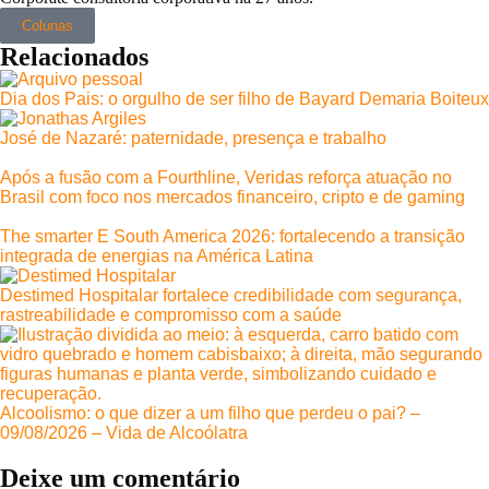
Colunas
Relacionados
Dia dos Pais: o orgulho de ser filho de Bayard Demaria Boiteux
José de Nazaré: paternidade, presença e trabalho
Após a fusão com a Fourthline, Veridas reforça atuação no
Brasil com foco nos mercados financeiro, cripto e de gaming
The smarter E South America 2026: fortalecendo a transição
integrada de energias na América Latina
Destimed Hospitalar fortalece credibilidade com segurança,
rastreabilidade e compromisso com a saúde
Alcoolismo: o que dizer a um filho que perdeu o pai? –
09/08/2026 – Vida de Alcoólatra
Deixe um comentário