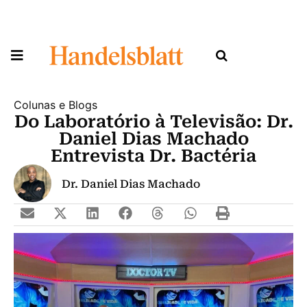
Colunas e Blogs
Do Laboratório à Televisão: Dr.
Daniel Dias Machado
Entrevista Dr. Bactéria
Dr. Daniel Dias Machado