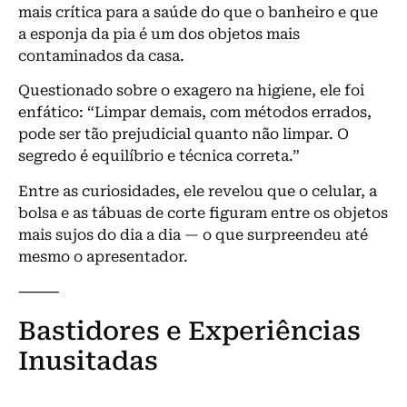
mais crítica para a saúde do que o banheiro e que
a esponja da pia é um dos objetos mais
contaminados da casa.
Questionado sobre o exagero na higiene, ele foi
enfático: “Limpar demais, com métodos errados,
pode ser tão prejudicial quanto não limpar. O
segredo é equilíbrio e técnica correta.”
Entre as curiosidades, ele revelou que o celular, a
bolsa e as tábuas de corte figuram entre os objetos
mais sujos do dia a dia — o que surpreendeu até
mesmo o apresentador.
⸻
Bastidores e Experiências
Inusitadas