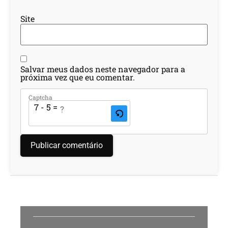
Site
Salvar meus dados neste navegador para a
próxima vez que eu comentar.
Captcha
7 - 5 = ?