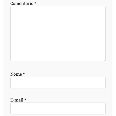
Comentário
*
Nome
*
E-mail
*