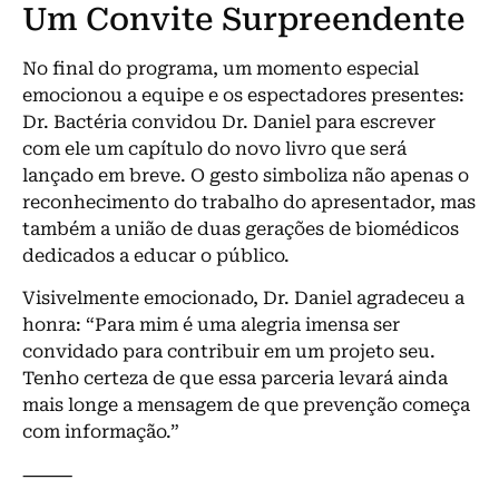
Um Convite Surpreendente
No final do programa, um momento especial
emocionou a equipe e os espectadores presentes:
Dr. Bactéria convidou Dr. Daniel para escrever
com ele um capítulo do novo livro que será
lançado em breve. O gesto simboliza não apenas o
reconhecimento do trabalho do apresentador, mas
também a união de duas gerações de biomédicos
dedicados a educar o público.
Visivelmente emocionado, Dr. Daniel agradeceu a
honra: “Para mim é uma alegria imensa ser
convidado para contribuir em um projeto seu.
Tenho certeza de que essa parceria levará ainda
mais longe a mensagem de que prevenção começa
com informação.”
⸻