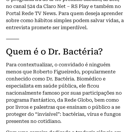
no canal 524 da Claro Net – RS Play e também no
Portal Rede TV News. Para quem deseja aprender
sobre como hábitos simples podem salvar vidas, a
entrevista promete ser imperdível.
⸻
Quem é o Dr. Bactéria?
Para contextualizar, o convidado é ninguém
menos que Roberto Figueiredo, popularmente
conhecido como Dr. Bactéria. Biomédico e
especialista em saúde pública, ele ficou
nacionalmente famoso por suas participações no
programa Fantástico, da Rede Globo, bem como
por livros e palestras que ensinam o público a se
proteger do “invisível”: bactérias, vírus e fungos
presentes no cotidiano.