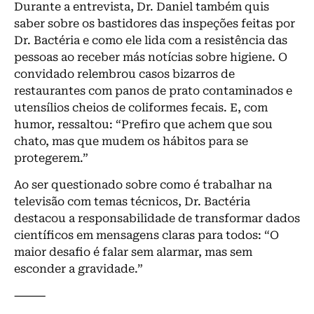
Durante a entrevista, Dr. Daniel também quis
saber sobre os bastidores das inspeções feitas por
Dr. Bactéria e como ele lida com a resistência das
pessoas ao receber más notícias sobre higiene. O
convidado relembrou casos bizarros de
restaurantes com panos de prato contaminados e
utensílios cheios de coliformes fecais. E, com
humor, ressaltou: “Prefiro que achem que sou
chato, mas que mudem os hábitos para se
protegerem.”
Ao ser questionado sobre como é trabalhar na
televisão com temas técnicos, Dr. Bactéria
destacou a responsabilidade de transformar dados
científicos em mensagens claras para todos: “O
maior desafio é falar sem alarmar, mas sem
esconder a gravidade.”
⸻