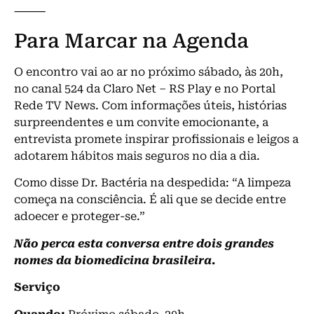
⸻
Para Marcar na Agenda
O encontro vai ao ar no próximo sábado, às 20h,
no canal 524 da Claro Net – RS Play e no Portal
Rede TV News. Com informações úteis, histórias
surpreendentes e um convite emocionante, a
entrevista promete inspirar profissionais e leigos a
adotarem hábitos mais seguros no dia a dia.
Como disse Dr. Bactéria na despedida: “A limpeza
começa na consciência. É ali que se decide entre
adoecer e proteger-se.”
Não perca esta conversa entre dois grandes
nomes da biomedicina brasileira.
Serviço