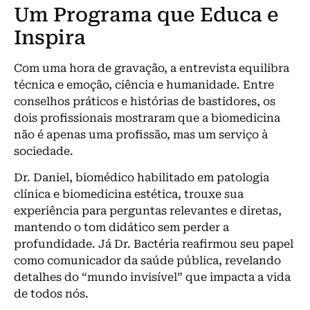
Um Programa que Educa e
Inspira
Com uma hora de gravação, a entrevista equilibra
técnica e emoção, ciência e humanidade. Entre
conselhos práticos e histórias de bastidores, os
dois profissionais mostraram que a biomedicina
não é apenas uma profissão, mas um serviço à
sociedade.
Dr. Daniel, biomédico habilitado em patologia
clínica e biomedicina estética, trouxe sua
experiência para perguntas relevantes e diretas,
mantendo o tom didático sem perder a
profundidade. Já Dr. Bactéria reafirmou seu papel
como comunicador da saúde pública, revelando
detalhes do “mundo invisível” que impacta a vida
de todos nós.