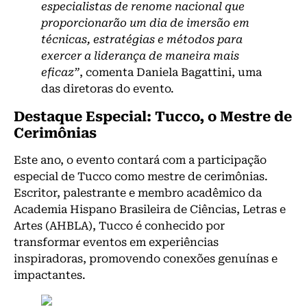
especialistas de renome nacional que
proporcionarão um dia de imersão em
técnicas, estratégias e métodos para
exercer a liderança de maneira mais
eficaz”
, comenta Daniela Bagattini, uma
das diretoras do evento.
Destaque Especial: Tucco, o Mestre de
Cerimônias
Este ano, o evento contará com a participação
especial de Tucco como mestre de cerimônias.
Escritor, palestrante e membro acadêmico da
Academia Hispano Brasileira de Ciências, Letras e
Artes (AHBLA), Tucco é conhecido por
transformar eventos em experiências
inspiradoras, promovendo conexões genuínas e
impactantes.