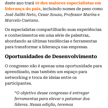
deste ano trará
10 dos maiores especialistas em
liderança do país
, incluindo nomes de peso como
José Salibi Neto, Cesar Souza, Professor Marins e
Marcelo Caetano
.
Os especialistas compartilharão suas experiências
e conhecimentos em uma série de palestras,
abordando as últimas tendências e ferramentas
para transformar a liderança nas empresas.
Oportunidades de Desenvolvimento
O congresso não é apenas uma oportunidade para
aprendizado, mas também um espaço para
networking e troca de ideias entre os
participantes.
“O objetivo desse congresso é entregar
ferramentas para elevar o patamar dos
líderes. Nessa edição, teremos