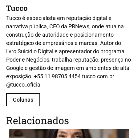
Tucco
Tucco é especialista em reputação digital e
narrativa pública, CEO da PRNews, onde atua na
construção de autoridade e posicionamento
estratégico de empresários e marcas. Autor do
livro Suicídio Digital e apresentador do programa
Poder e Negócios, trabalha reputação, presença no
Google e gestão de imagem em ambientes de alta
exposição. +55 11 98705 4454 tucco.com.br
@tucco_oficial
Colunas
Relacionados