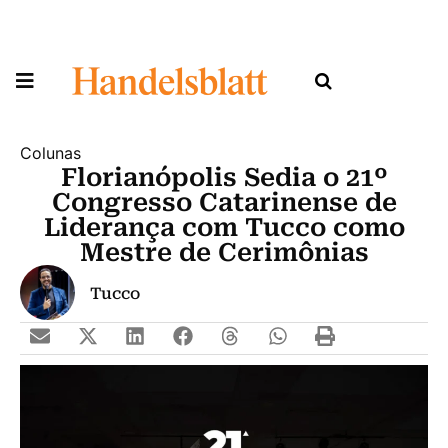
Colunas
Florianópolis Sedia o 21º
Congresso Catarinense de
Liderança com Tucco como
Mestre de Cerimônias
Tucco