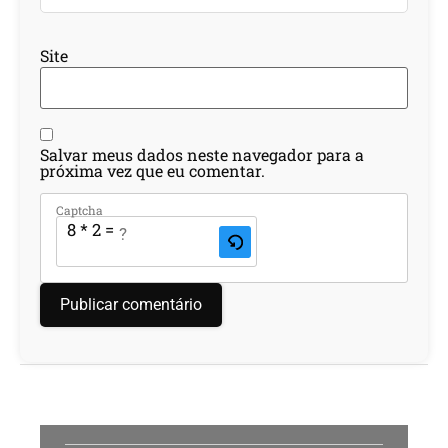
Site
Salvar meus dados neste navegador para a
próxima vez que eu comentar.
Captcha
8 * 2 = ?