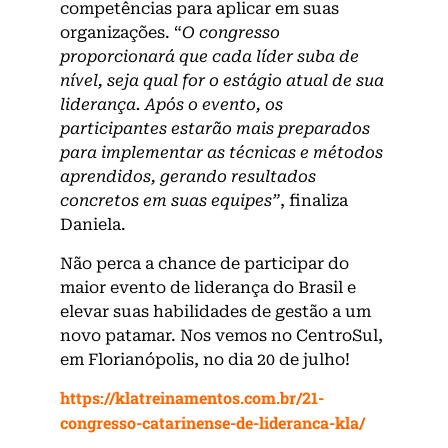
competências para aplicar em suas
organizações. “
O congresso
proporcionará que cada líder suba de
nível, seja qual for o estágio atual de sua
liderança. Após o evento, os
participantes estarão mais preparados
para implementar as técnicas e métodos
aprendidos, gerando resultados
concretos em suas equipes”
, finaliza
Daniela.
Não perca a chance de participar do
maior evento de liderança do Brasil e
elevar suas habilidades de gestão a um
novo patamar. Nos vemos no CentroSul,
em Florianópolis, no dia 20 de julho!
https://klatreinamentos.com.br/21-
congresso-catarinense-de-lideranca-kla/