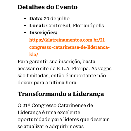
Detalhes do Evento
Data:
20 de julho
Local:
CentroSul, Florianópolis
Inscrições:
https://klatreinamentos.com.br/21-
congresso-catarinense-de-lideranca-
kla/
Para garantir sua inscrição, basta
acessar o site da K.L.A. Floripa. As vagas
são limitadas, então é importante não
deixar para a última hora.
Transformando a Liderança
O 21º Congresso Catarinense de
Liderança é uma excelente
oportunidade para líderes que desejam
se atualizar e adquirir novas