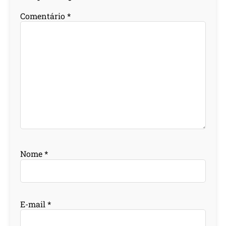
Comentário
*
Nome
*
E-mail
*