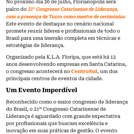
No próximo dia 20 de julho, Florianópolis será
21º Congresso Catarinense de Liderança,
palco do
com a presença de Tucco como mestre de cerimônias.
Este evento de destaque no cenário nacional
promete reunir líderes e profissionais de todo o
Brasil para uma imersão completa em técnicas e
estratégias de liderança.
Organizado pela K.L.A. Floripa, que está há 12
anos desenvolvendo empresas em Santa Catarina,
o congresso acontecerá no
CentroSul
, um dos
principais centros de eventos da cidade.
Um Evento Imperdível
Reconhecido como o maior congresso de liderança
do Brasil, o 21º Congresso Catarinense de
Liderança é aguardado com grande expectativa
por profissionais que buscam excelência e
inovação em suas práticas de gestão. O evento