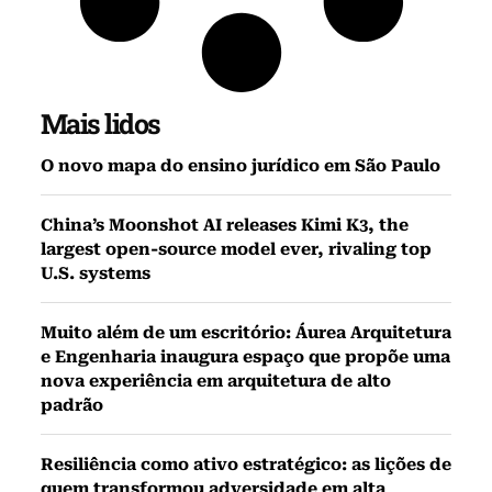
Mais lidos
O novo mapa do ensino jurídico em São Paulo
China’s Moonshot AI releases Kimi K3, the
largest open-source model ever, rivaling top
U.S. systems
Muito além de um escritório: Áurea Arquitetura
e Engenharia inaugura espaço que propõe uma
nova experiência em arquitetura de alto
padrão
Resiliência como ativo estratégico: as lições de
quem transformou adversidade em alta