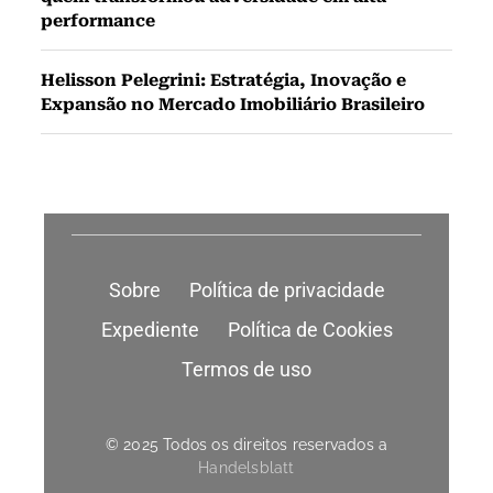
performance
Helisson Pelegrini: Estratégia, Inovação e
Expansão no Mercado Imobiliário Brasileiro
Sobre
Política de privacidade
Expediente
Política de Cookies
Termos de uso
© 2025 Todos os direitos reservados a
Handelsblatt