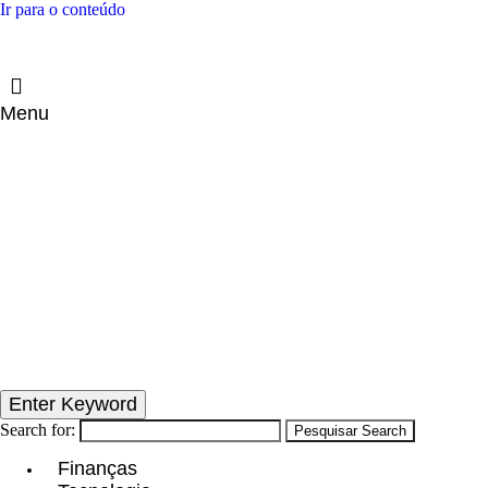
Ir para o conteúdo
Menu
Enter Keyword
Search for:
Pesquisar
Search
Finanças