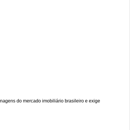
agens do mercado imobiliário brasileiro e exige