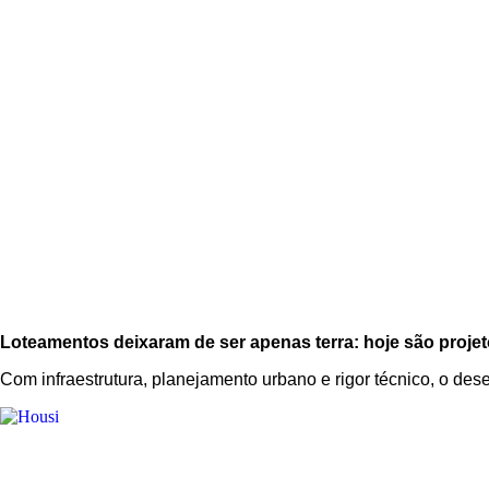
Loteamentos deixaram de ser apenas terra: hoje são proje
Com infraestrutura, planejamento urbano e rigor técnico, o de