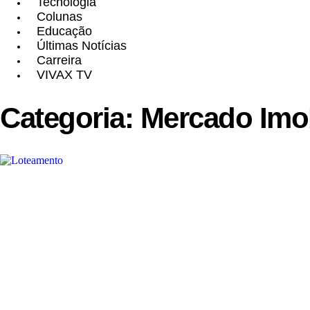
Tecnologia
Colunas
Educação
Últimas Notícias
Carreira
VIVAX TV
Categoria: Mercado Imob