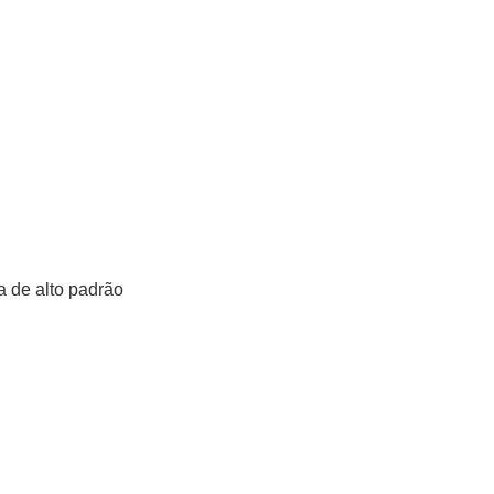
a de alto padrão