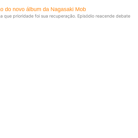
ção do novo álbum da Nagasaki Mob
rma que prioridade foi sua recuperação. Episódio reacende debate